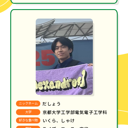
だしょう
ニックネーム
京都大学工学部電気電子工学科
大学
いくら、しゃけ
好きな食べ物