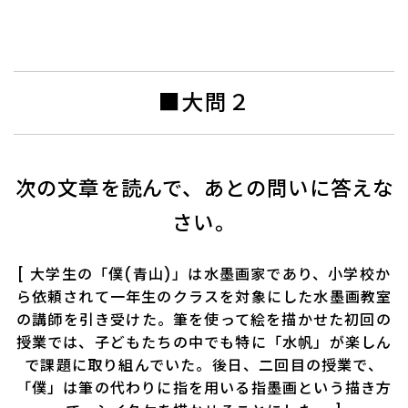
■大問２
次の文章を読んで、あとの問いに答えな
さい。
[ 大学生の「僕(青山)」は水墨画家であり、小学校か
ら依頼されて一年生のクラスを対象にした水墨画教室
の講師を引き受けた。筆を使って絵を描かせた初回の
授業では、子どもたちの中でも特に「水帆」が楽しん
で課題に取り組んでいた。後日、二回目の授業で、
「僕」は筆の代わりに指を用いる指墨画という描き方