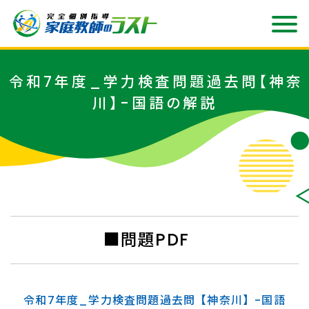
令和7年度_学力検査問題過去問【神奈
川】-国語の解説
■問題PDF
令和7年度_学力検査問題過去問【神奈川】-国語