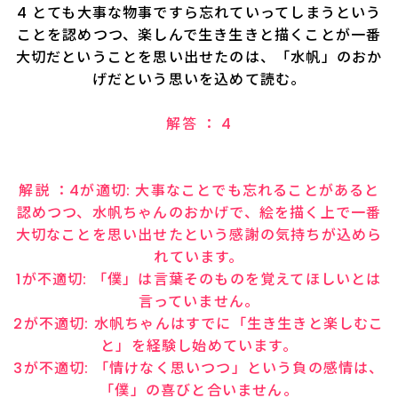
4 とても大事な物事ですら忘れていってしまうという
ことを認めつつ、楽しんで生き生きと描くことが一番
大切だということを思い出せたのは、「水帆」のおか
げだという思いを込めて読む。
解答 ： 4
解説 ：4が適切: 大事なことでも忘れることがあると
認めつつ、水帆ちゃんのおかげで、絵を描く上で一番
大切なことを思い出せたという感謝の気持ちが込めら
れています。
1が不適切: 「僕」は言葉そのものを覚えてほしいとは
言っていません。
2が不適切: 水帆ちゃんはすでに「生き生きと楽しむこ
と」を経験し始めています。
3が不適切: 「情けなく思いつつ」という負の感情は、
「僕」の喜びと合いません。