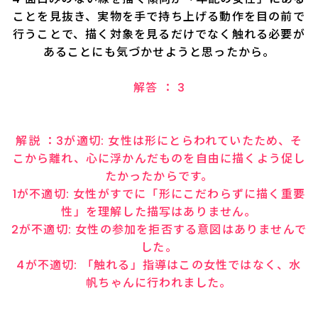
ことを見抜き、実物を手で持ち上げる動作を目の前で
行うことで、描く対象を見るだけでなく触れる必要が
あることにも気づかせようと思ったから。
解答 ： 3
解説 ：3が適切: 女性は形にとらわれていたため、そ
こから離れ、心に浮かんだものを自由に描くよう促し
たかったからです。
1が不適切: 女性がすでに「形にこだわらずに描く重要
性」を理解した描写はありません。
2が不適切: 女性の参加を拒否する意図はありませんで
した。
4が不適切: 「触れる」指導はこの女性ではなく、水
帆ちゃんに行われました。