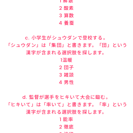
1 解散
2 酸素
3 算数
4 養蚕
c. 小学生がシュウダンで登校する。
「シュウダン」は「集団」と書きます。「団」という
漢字が含まれる選択肢を探します。
1温暖
2 団子
3 雑談
4 男性
d. 監督が選手をヒキいて大会に臨む。
「ヒキいて」は「率いて」と書きます。「率」という
漢字が含まれる選択肢を探します。
1 能率
2 徹底