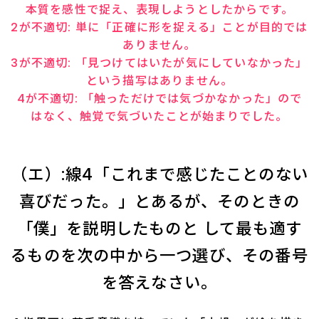
本質を感性で捉え、表現しようとしたからです。
2が不適切: 単に「正確に形を捉える」ことが目的では
ありません。
3が不適切: 「見つけてはいたが気にしていなかった」
という描写はありません。
4が不適切: 「触っただけでは気づかなかった」ので
はなく、触覚で気づいたことが始まりでした。
（エ）:線4「これまで感じたことのない
喜びだった。」とあるが、そのときの
「僕」を説明したものと して最も適す
るものを次の中から一つ選び、その番号
を答えなさい。