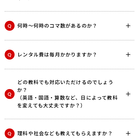
Q
何時〜何時のコマ数があるのか？
Q
レンタル費は毎月かかりますか？
どの教科でも対応いただけるのでしょう
か？
Q
（英語・国語・算数など、日によって教科
を変えても大丈夫ですか？）
Q
理科や社会なども教えてもらえますか？