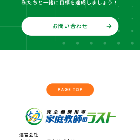
私たちと一緒に目標を達成しましょう！
お問い合わせ
PAGE TOP
運営会社