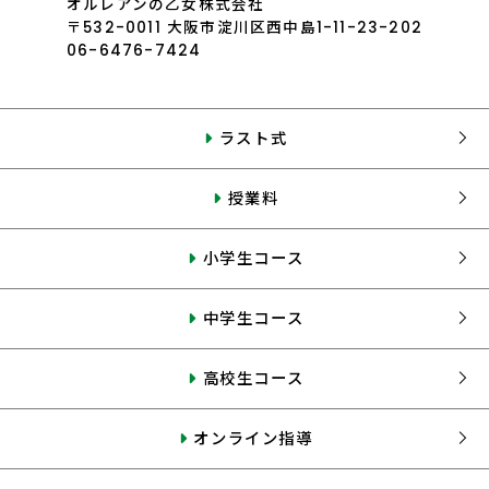
オルレアンの乙女株式会社
〒532-0011 大阪市淀川区西中島1-11-23-202
06-6476-7424
ラスト式
授業料
小学生コース
中学生コース
高校生コース
オンライン指導