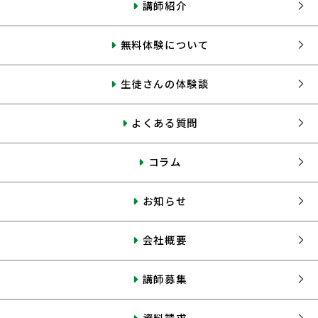
講師紹介
無料体験について
生徒さんの体験談
よくある質問
コラム
お知らせ
会社概要
講師募集