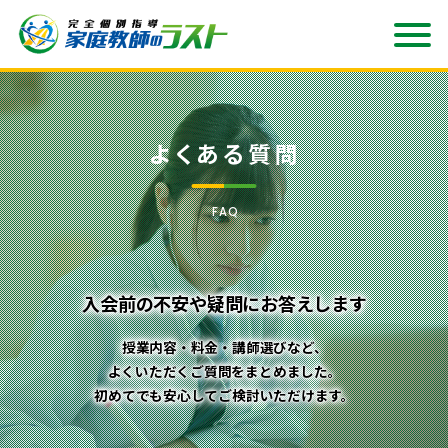
よくある質問
FAQ
入会前の不安や疑問にお答えします
授業内容・料金・講師選びなど、
よくいただくご質問をまとめました。
初めてでも安心してご検討いただけます。