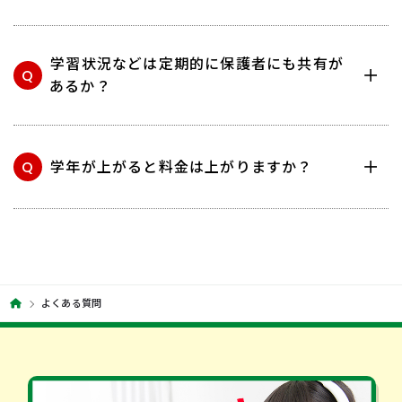
学習状況などは定期的に保護者にも共有が
Q
あるか？
Q
学年が上がると料金は上がりますか？
よくある質問