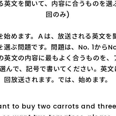
れる英文を聞いて、内容に合うものを選
回のみ)
を始めます。Ａは、放送される英文を
選ぶ問題です。問題は、No. 1からNo
の英文の内容に最もよく合うものを、
選んで、記号で書いてください。英文
回放送されます。では、始めます。
ant to buy two carrots and three