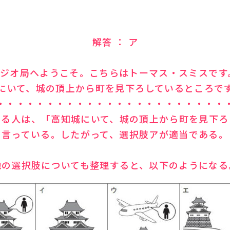
解答 ： ア
語ラジオ局へようこそ。こちらはトーマス・スミスで
にいて、城の頂上から町を見下ろしているところで
・・・・・・・・・・・・・・・・・・・・・・・
いる人は、「高知城にいて、城の頂上から町を見下ろ
言っている。したがって、選択肢アが適当である。
他の選択肢についても整理すると、以下のようになる