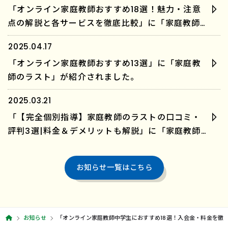
「オンライン家庭教師おすすめ18選！魅力・注意
点の解説と各サービスを徹底比較」に「家庭教師
のラスト」が紹介されました。
2025.04.17
「オンライン家庭教師おすすめ13選」に「家庭教
師のラスト」が紹介されました。
2025.03.21
「【完全個別指導】家庭教師のラストの口コミ・
評判3選|料金＆デメリットも解説」に「家庭教師
のラスト」が紹介されました。
お知らせ一覧はこちら
お知らせ
「オンライン家庭教師中学生におすすめ18選！入会金・料金を徹