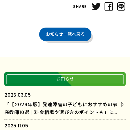
SHARE
お知らせ一覧へ戻る
お知らせ
2026.03.05
「【2026年版】発達障害の子どもにおすすめの家
庭教師10選｜料金相場や選び方のポイントも」に
「家庭教師のラスト」が紹介されました。
2025.11.05