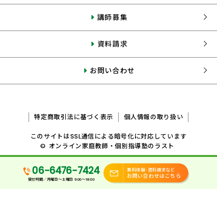
講師募集
資料請求
お問い合わせ
特定商取引法に基づく表示
個人情報の取り扱い
このサイトはSSL通信による暗号化に対応しています
©
オンライン家庭教師・個別指導塾のラスト
06-6476-7424
無料体験･資料請求など
お問い合わせはこちら
受付時間／月曜日〜土曜日 9:00～18:00