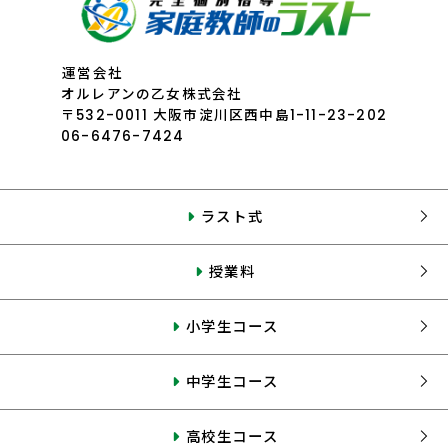
運営会社
オルレアンの乙女株式会社
〒532-0011 大阪市淀川区西中島1-11-23-202
06-6476-7424
ラスト式
授業料
小学生コース
中学生コース
高校生コース