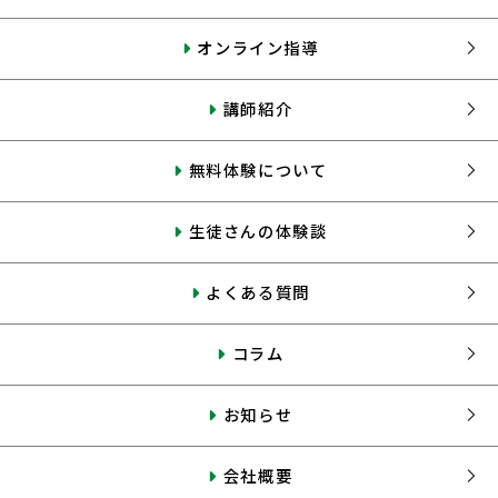
オンライン指導
講師紹介
無料体験について
生徒さんの体験談
よくある質問
コラム
お知らせ
会社概要