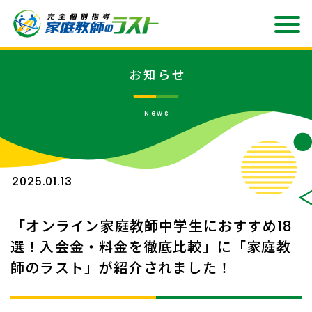
お知らせ
News
2025.01.13
「オンライン家庭教師中学生におすすめ18
選！入会金・料金を徹底比較」に「家庭教
師のラスト」が紹介されました！