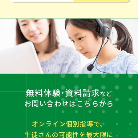
無料体験･資料請求
など
お問い合わせはこちらから
オンライン個別指導で、
生徒さんの可能性を最大限に