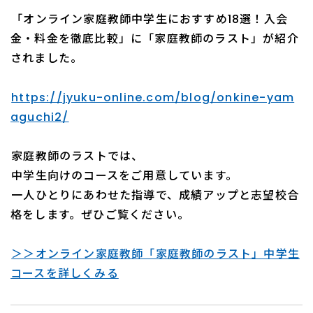
「オンライン家庭教師中学生におすすめ18選！入会
金・料金を徹底比較」に「家庭教師のラスト」が紹介
されました。
https://jyuku-online.com/blog/onkine-yam
aguchi2/
家庭教師のラストでは、
中学生向けのコースをご用意しています。
一人ひとりにあわせた指導で、成績アップと志望校合
格をします。ぜひご覧ください。
＞＞オンライン家庭教師「家庭教師のラスト」中学生
コースを詳しくみる