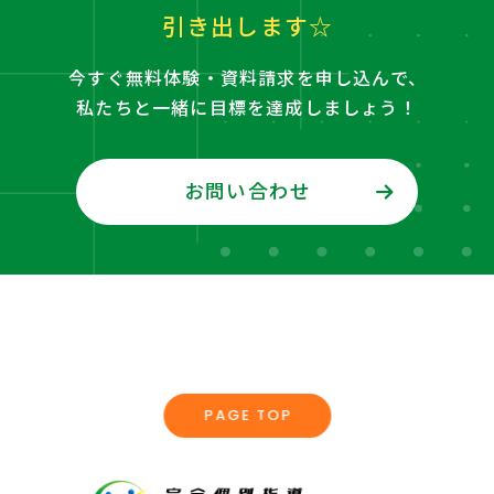
引き出します☆
今すぐ無料体験・資料請求を申し込んで、
私たちと一緒に目標を達成しましょう！
お問い合わせ
PAGE TOP