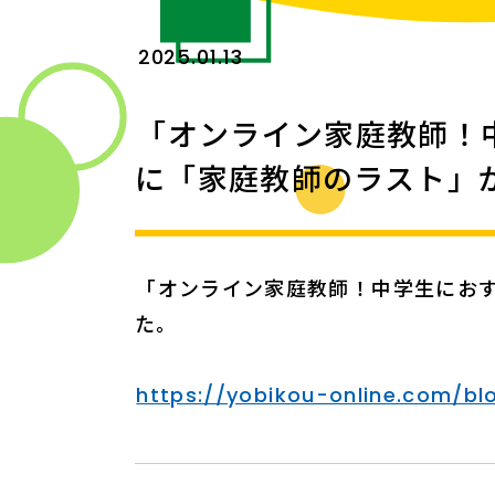
2025.01.13
「オンライン家庭教師！
に「家庭教師のラスト」
「オンライン家庭教師！中学生におす
た。
https://yobikou-online.com/b