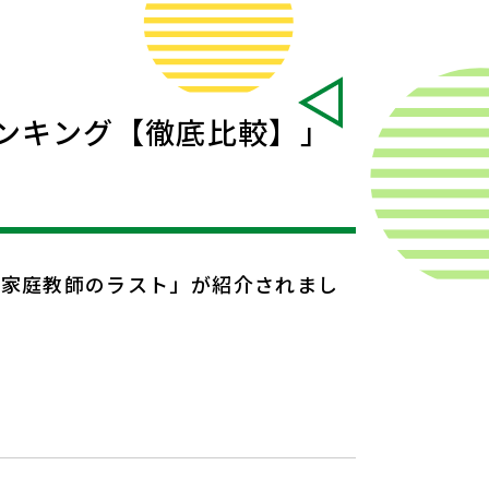
ンキング【徹底比較】」
「家庭教師のラスト」が紹介されまし