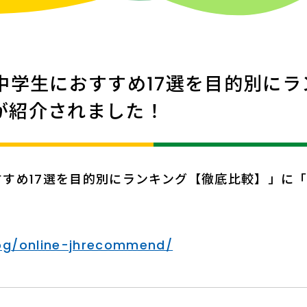
中学生におすすめ17選を目的別にラ
が紹介されました！
すめ17選を目的別にランキング【徹底比較】」に
log/online-jhrecommend/