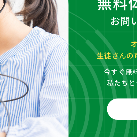
無料
お問
生徒さんの
今すぐ無
私たちと