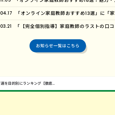
11.05
04.17
03.21
お知らせ一覧はこちら
「オンライン家庭教師！中学生におすすめ17選を目的別にランキング【徹底比較】」に「家庭教師のラスト」が紹介されました！