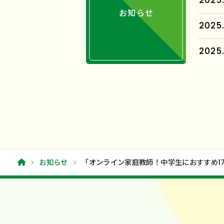
2025.
お知らせ
2025.
2025.
お知らせ