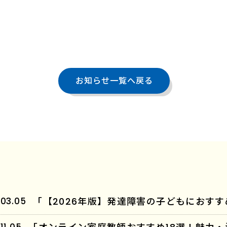
お知らせ一覧へ戻る
.03.05