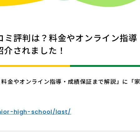
コミ評判は？料金やオンライン指導
紹介されました！
？料金やオンライン指導・成績保証まで解説」に「
ior-high-school/last/