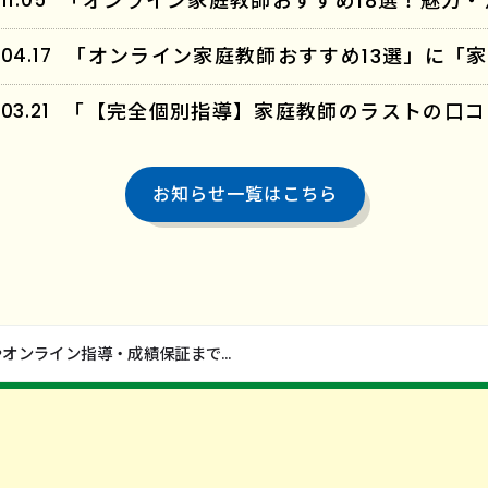
11.05
04.17
03.21
お知らせ一覧はこちら
「家庭教師のラストの口コミ評判は？料金やオンライン指導・成績保証まで解説」に「家庭教師のラスト」が紹介されました！