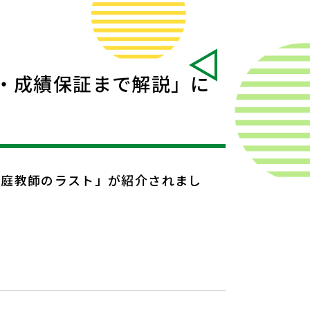
・成績保証まで解説」に
家庭教師のラスト」が紹介されまし