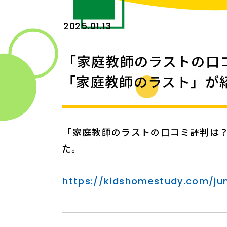
2025.01.13
「家庭教師のラストの口
「家庭教師のラスト」が
「家庭教師のラストの口コミ評判は
た。
https://kidshomestudy.com/jun