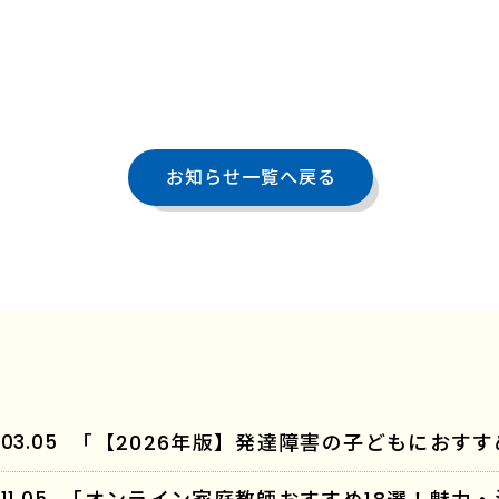
お知らせ一覧へ戻る
.03.05