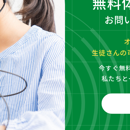
無料
お問
生徒さんの
今すぐ無
私たちと