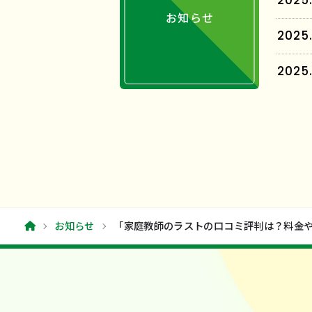
2025.
お知らせ
2025.
2025.
お知らせ