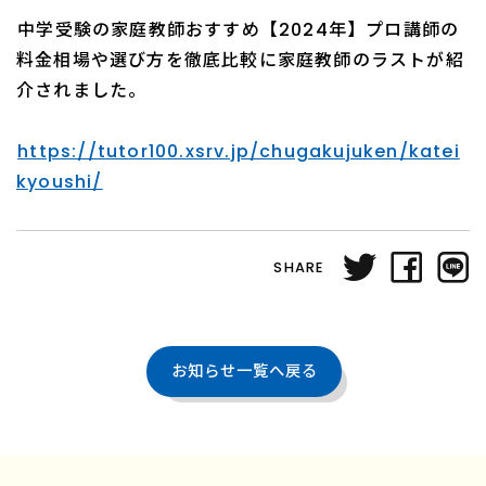
中学受験の家庭教師おすすめ【2024年】プロ講師の
料金相場や選び方を徹底比較に家庭教師のラストが紹
介されました。
https://tutor100.xsrv.jp/chugakujuken/katei
kyoushi/
SHARE
お知らせ一覧へ戻る