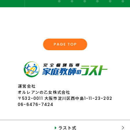
PAGE TOP
運営会社
オルレアンの乙女株式会社
〒532-0011 大阪市淀川区西中島1-11-23-202
06-6476-7424
ラスト式