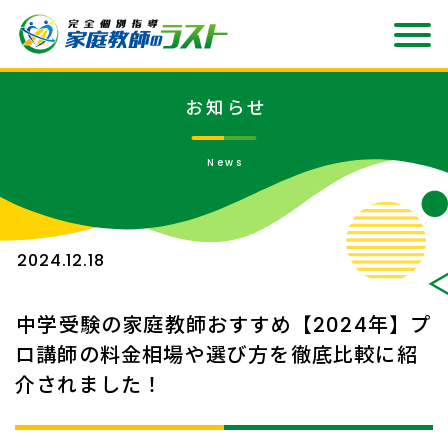
お知らせ
News
2024.12.18
中学受験の家庭教師おすすめ【2024年】プ
ロ講師の料金相場や選び方を徹底比較に紹
介されました！