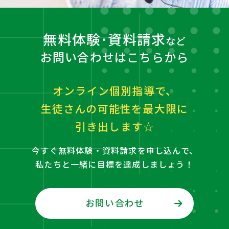
無料体験･資料請求
など
お問い合わせはこちらから
オンライン個別指導で、
生徒さんの可能性を最大限に
引き出します☆
今すぐ無料体験・資料請求を申し込んで、
私たちと一緒に目標を達成しましょう！
お問い合わせ