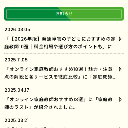
お知らせ
2026.03.05
「【2026年版】発達障害の子どもにおすすめの家
庭教師10選｜料金相場や選び方のポイントも」に
「家庭教師のラスト」が紹介されました。
2025.11.05
「オンライン家庭教師おすすめ18選！魅力・注意
点の解説と各サービスを徹底比較」に「家庭教師
のラスト」が紹介されました。
2025.04.17
「オンライン家庭教師おすすめ13選」に「家庭教
師のラスト」が紹介されました。
2025.03.21