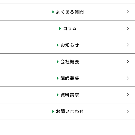
よくある質問
コラム
お知らせ
会社概要
講師募集
資料請求
お問い合わせ