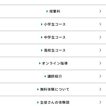
授業料
小学生コース
中学生コース
高校生コース
オンライン指導
講師紹介
無料体験について
生徒さんの体験談